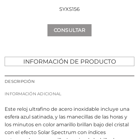
SYXS156
CONSULTAR
INFORMACIÓN DE PRODUCTO
DESCRIPCIÓN
INFORMACIÓN ADICIONAL
Este reloj ultrafino de acero inoxidable incluye una
esfera azul satinada, y las manecillas de las horas y
los minutos en color amarillo brillan bajo del cristal
con el efecto Solar Spectrum con índices