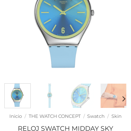
Inicio
/
THE WATCH CONCEPT
/
Swatch
/
Skin
RELOJ SWATCH MIDDAY SKY