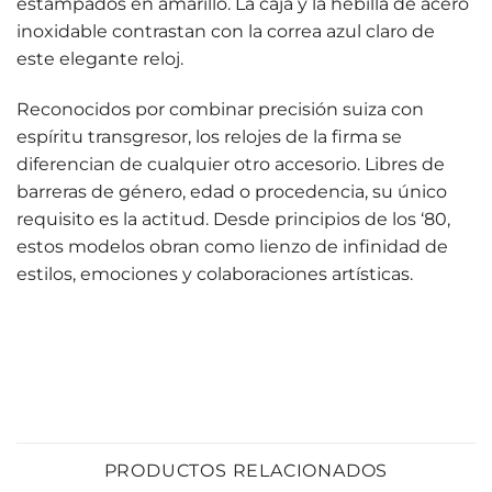
estampados en amarillo. La caja y la hebilla de acero
inoxidable contrastan con la correa azul claro de
este elegante reloj.
Reconocidos por combinar precisión suiza con
espíritu transgresor, los relojes de la firma se
diferencian de cualquier otro accesorio. Libres de
barreras de género, edad o procedencia, su único
requisito es la actitud. Desde principios de los ‘80,
estos modelos obran como lienzo de infinidad de
estilos, emociones y colaboraciones artísticas.
PRODUCTOS RELACIONADOS