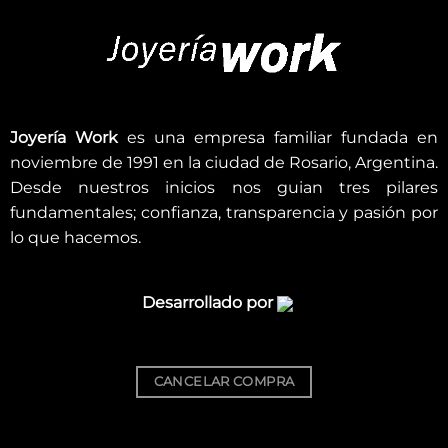
Joyería Work
es una empresa familiar fundada en
noviembre de 1991 en la ciudad de Rosario, Argentina.
Desde nuestros inicios nos guian tres pilares
fundamentales; confianza, transparencia y pasión por
lo que hacemos.
Desarrollado por
CANCELAR COMPRA