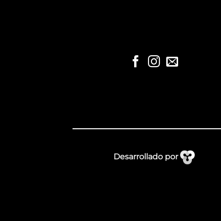
Desarrollado por