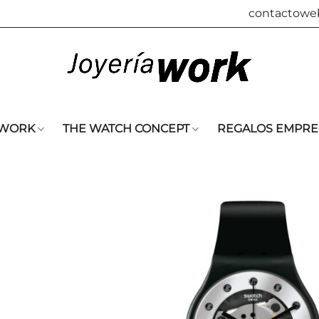
contactowe
 WORK
THE WATCH CONCEPT
REGALOS EMPRE