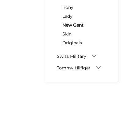
Irony
Lady
New Gent
Skin
Originals
Swiss Military
Tommy Hilfiger