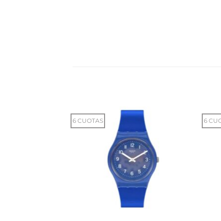
6 CUOTAS
6 CU