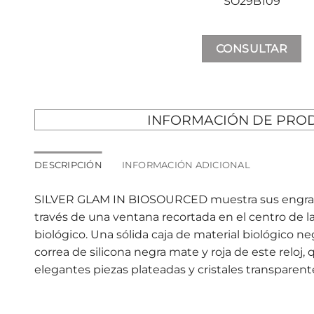
SO29B109
CONSULTAR
INFORMACIÓN DE PRO
DESCRIPCIÓN
INFORMACIÓN ADICIONAL
SILVER GLAM IN BIOSOURCED muestra sus engrana
través de una ventana recortada en el centro de la 
biológico. Una sólida caja de material biológico n
correa de silicona negra mate y roja de este reloj,
elegantes piezas plateadas y cristales transparent