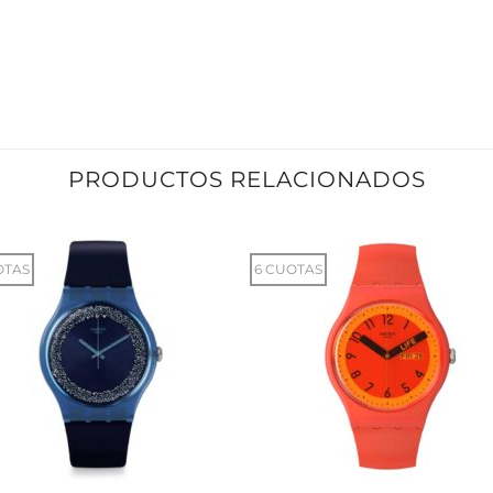
PRODUCTOS RELACIONADOS
OTAS
6 CUOTAS