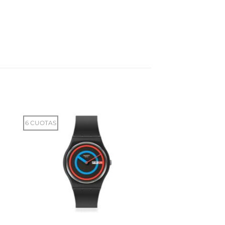
6 CUOTAS