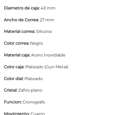
Diametro de caja:
43 mm
Ancho de Correa:
27 mm
Material correa:
Silicona
Color correa:
Negro
Material caja:
Acero Inoxidable
Color caja:
Plateado (Gun Metal)
Color dial:
Plateado
Cristal:
Zafiro plano
Funcion:
Cronografo
Movimiento:
Cuarzo