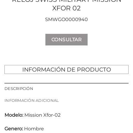
XFOR 02
SMWGO0000940
CONSULTAR
INFORMACIÓN DE PRODUCTO
DESCRIPCIÓN
INFORMACIÓN ADICIONAL
Modelo:
Mission Xfor-02
Genero:
Hombre