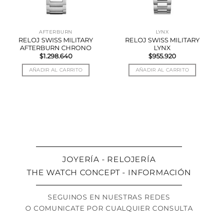
AFTERBURN
LYNX
RELOJ SWISS MILITARY
RELOJ SWISS MILITARY
AFTERBURN CHRONO
LYNX
$
1.298.640
$
955.920
AÑADIR AL CARRITO
AÑADIR AL CARRITO
JOYERÍA - RELOJERÍA
THE WATCH CONCEPT - INFORMACIÓN
SEGUINOS EN NUESTRAS REDES
O COMUNICATE POR CUALQUIER CONSULTA