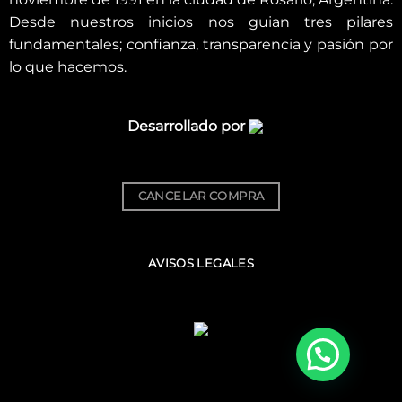
Desde nuestros inicios nos guian tres pilares
fundamentales; confianza, transparencia y pasión por
lo que hacemos.
Desarrollado por
CANCELAR COMPRA
AVISOS LEGALES