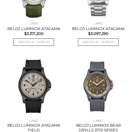
LAND
LAND
RELOJ LUMINOX ATACAMA
RELOJ LUMINOX ATACAMA
$
3.371.200
$
3.097.290
AÑADIR AL CARRITO
AÑADIR AL CARRITO
LAND
LAND
RELOJ LUMINOX ATACAMA
RELOJ LUMINOX BEAR
FIELD
GRYLLS 3710 SERIES