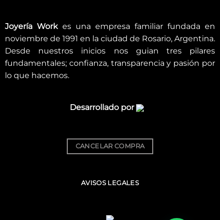
Joyería Work
es una empresa familiar fundada en
noviembre de 1991 en la ciudad de Rosario, Argentina.
Desde nuestros inicios nos guian tres pilares
fundamentales; confianza, transparencia y pasión por
lo que hacemos.
Desarrollado por
CANCELAR COMPRA
AVISOS LEGALES